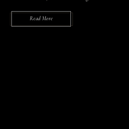
Read More