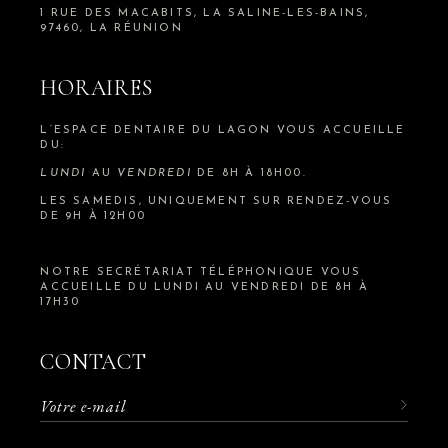
1 RUE DES MACABITS, LA SALINE-LES-BAINS,
97460, LA RÉUNION
HORAIRES
L’ESPACE DENTAIRE DU LAGON VOUS ACCUEILLE
DU:
LUNDI
AU
VENDREDI
DE 8H À 18H00.
LES SAMEDIS, UNIQUEMENT SUR RENDEZ-VOUS
DE 9H À 12H00
NOTRE SECRÉTARIAT TÉLÉPHONIQUE VOUS
ACCUEILLE DU LUNDI AU VENDREDI DE 8H À
17H30
CONTACT