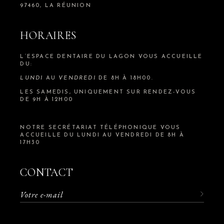
97460, LA RÉUNION
HORAIRES
L’ESPACE DENTAIRE DU LAGON VOUS ACCUEILLE
DU:
LUNDI
AU
VENDREDI
DE 8H À 18H00.
LES SAMEDIS, UNIQUEMENT SUR RENDEZ-VOUS
DE 9H À 12H00
NOTRE SECRÉTARIAT TÉLÉPHONIQUE VOUS
ACCUEILLE DU LUNDI AU VENDREDI DE 8H À
17H30
CONTACT