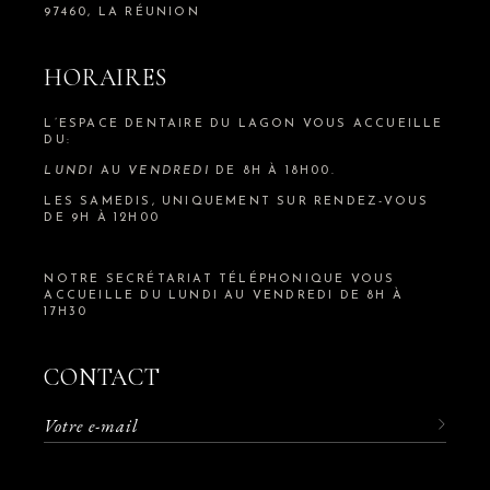
97460, LA RÉUNION
HORAIRES
L’ESPACE DENTAIRE DU LAGON VOUS ACCUEILLE
DU:
LUNDI
AU
VENDREDI
DE 8H À 18H00.
LES SAMEDIS, UNIQUEMENT SUR RENDEZ-VOUS
DE 9H À 12H00
NOTRE SECRÉTARIAT TÉLÉPHONIQUE VOUS
ACCUEILLE DU LUNDI AU VENDREDI DE 8H À
17H30
CONTACT