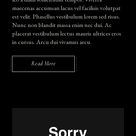
maecenas accumsan lacus vel facilisis volutpat
est velit. Phasellus vestibulum lorem sed risus.
Nunc non blandit massa enim nec dui. Ac
placerat vestibulum lectus mauris ultrices eros
in cursus. Arcu dui vivamus arcu.
Read More
Lecteur
vidéo