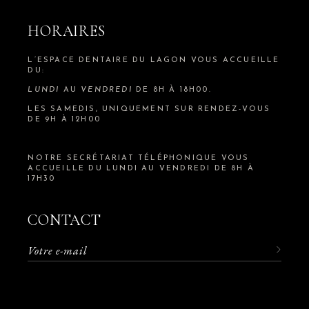
HORAIRES
L’ESPACE DENTAIRE DU LAGON VOUS ACCUEILLE
DU:
LUNDI
AU
VENDREDI
DE 8H À 18H00.
LES SAMEDIS, UNIQUEMENT SUR RENDEZ-VOUS
DE 9H À 12H00
NOTRE SECRÉTARIAT TÉLÉPHONIQUE VOUS
ACCUEILLE DU LUNDI AU VENDREDI DE 8H À
17H30
CONTACT