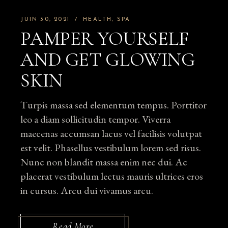
JUIN 30, 2021
HEALTH
SPA
PAMPER YOURSELF
AND GET GLOWING
SKIN
Turpis massa sed elementum tempus. Porttitor
leo a diam sollicitudin tempor. Viverra
maecenas accumsan lacus vel facilisis volutpat
est velit. Phasellus vestibulum lorem sed risus.
Nunc non blandit massa enim nec dui. Ac
placerat vestibulum lectus mauris ultrices eros
in cursus. Arcu dui vivamus arcu.
Read More