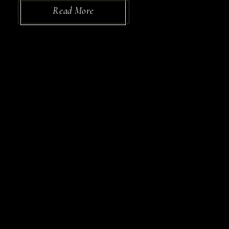
Read More