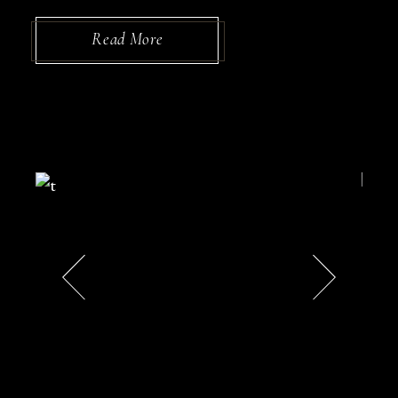
Read More