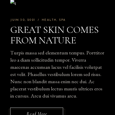
JUIN 30, 2021
HEALTH
SPA
GREAT SKIN COMES
FROM NATURE
Turpis massa sed elementum tempus. Porttitor
leo a diam sollicitudin tempor. Viverra
maecenas accumsan lacus vel facilisis volutpat
est velit. Phasellus vestibulum lorem sed risus.
Nunc non blandit massa enim nec dui. Ac
placerat vestibulum lectus mauris ultrices eros
in cursus. Arcu dui vivamus arcu.
Read More