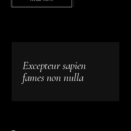
Excepteur sapien
fames non nulla