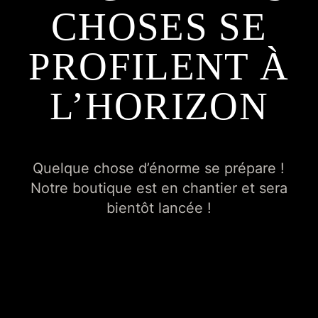
CHOSES SE
PROFILENT À
L’HORIZON
Quelque chose d’énorme se prépare !
Notre boutique est en chantier et sera
bientôt lancée !