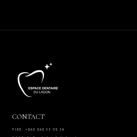
CONTACT
FIXE: +262 262 33 02 36